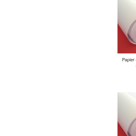
Papier