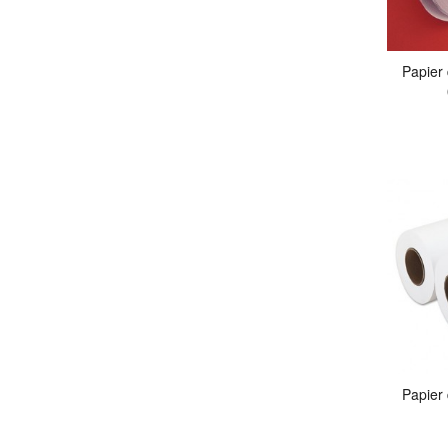
Papier
Papier