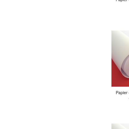
Papier