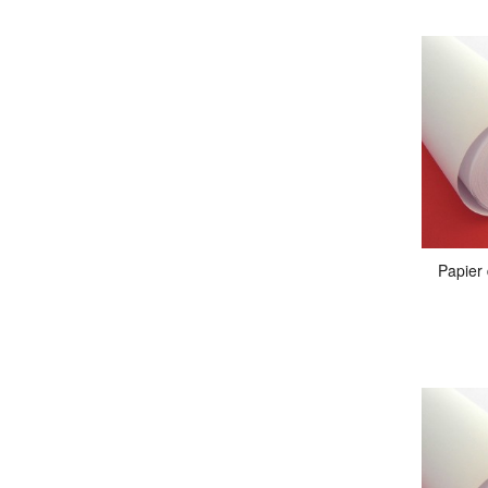
Papier