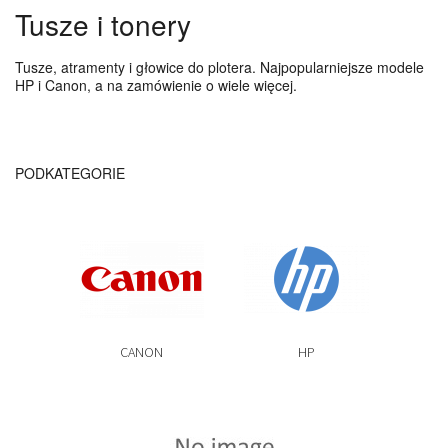
Tusze i tonery
Tusze, atramenty i głowice do plotera. Najpopularniejsze modele
HP i Canon, a na zamówienie o wiele więcej.
PODKATEGORIE
CANON
HP