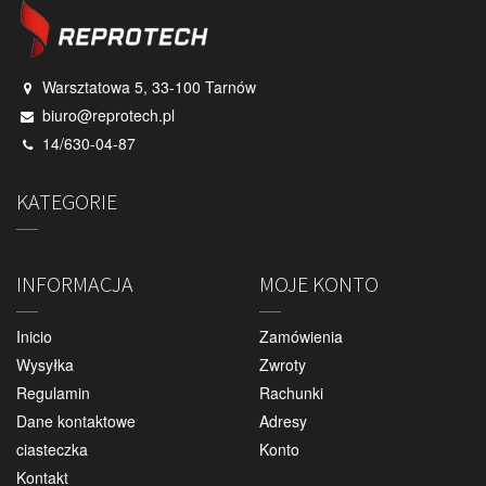
Warsztatowa 5, 33-100 Tarnów
biuro@reprotech.pl
14/630-04-87
KATEGORIE
INFORMACJA
MOJE KONTO
Inicio
Zamówienia
Wysyłka
Zwroty
Regulamin
Rachunki
Dane kontaktowe
Adresy
ciasteczka
Konto
Kontakt