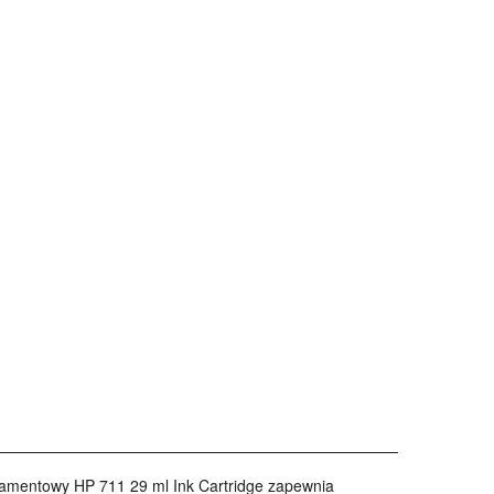
ramentowy HP 711 29 ml Ink Cartridge zapewnia