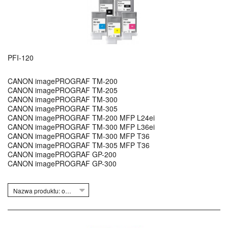
PFI-120
CANON imagePROGRAF TM-200
CANON imagePROGRAF TM-205
CANON imagePROGRAF TM-300
CANON imagePROGRAF TM-305
CANON imagePROGRAF TM-200 MFP L24ei
CANON imagePROGRAF TM-300 MFP L36ei
CANON imagePROGRAF TM-300 MFP T36
CANON imagePROGRAF TM-305 MFP T36
CANON imagePROGRAF GP-200
CANON imagePROGRAF GP-300
Nazwa produktu: od Z do A