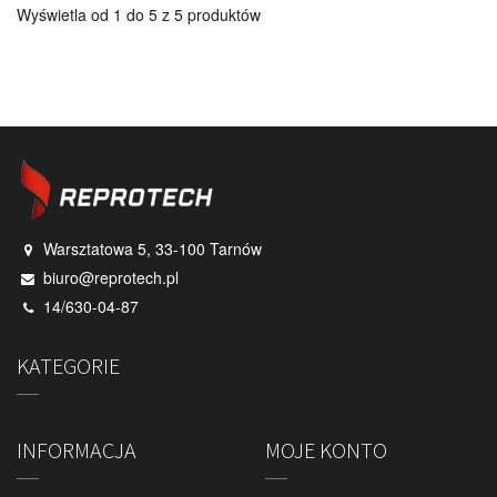
Wyświetla od 1 do 5 z 5 produktów
Warsztatowa 5, 33-100 Tarnów
biuro@reprotech.pl
14/630-04-87
KATEGORIE
INFORMACJA
MOJE KONTO