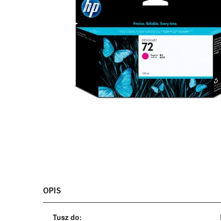
OPIS
Tusz do: