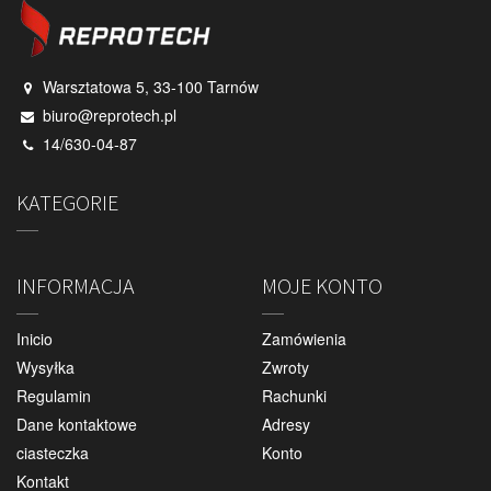
Warsztatowa 5, 33-100 Tarnów
biuro@reprotech.pl
14/630-04-87
KATEGORIE
INFORMACJA
MOJE KONTO
Inicio
Zamówienia
Wysyłka
Zwroty
Regulamin
Rachunki
Dane kontaktowe
Adresy
ciasteczka
Konto
Kontakt