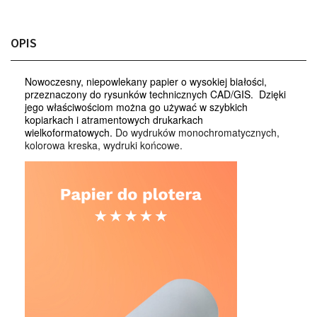
OPIS
Nowoczesny, niepowlekany papier o wysokiej białości,
przeznaczony do rysunków technicznych CAD/GIS. Dzięki
jego właściwościom można go używać w szybkich
kopiarkach i atramentowych drukarkach
wielkoformatowych.
Do wydruków monochromatycznych,
kolorowa kreska, wydruki końcowe.