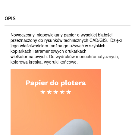
OPIS
Nowoczesny, niepowlekany papier o wysokiej białości,
przeznaczony do rysunków technicznych CAD/GIS. Dzięki
jego właściwościom można go używać w szybkich
kopiarkach i atramentowych drukarkach
wielkoformatowych.
Do wydruków monochromatycznych,
kolorowa kreska, wydruki końcowe.