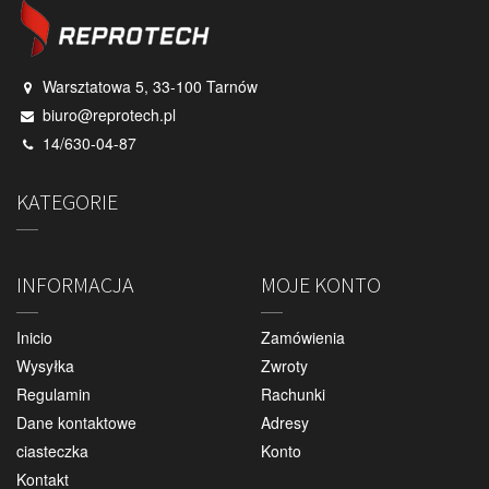
Warsztatowa 5, 33-100 Tarnów
biuro@reprotech.pl
14/630-04-87
KATEGORIE
INFORMACJA
MOJE KONTO
Inicio
Zamówienia
Wysyłka
Zwroty
Regulamin
Rachunki
Dane kontaktowe
Adresy
ciasteczka
Konto
Kontakt