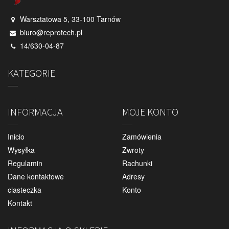
Warsztatowa 5, 33-100 Tarnów
biuro@reprotech.pl
14/630-04-87
KATEGORIE
INFORMACJA
MOJE KONTO
Inicio
Zamówienia
Wysyłka
Zwroty
Regulamin
Rachunki
Dane kontaktowe
Adresy
ciasteczka
Konto
Kontakt