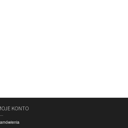
MOJE KONTO
amówienia