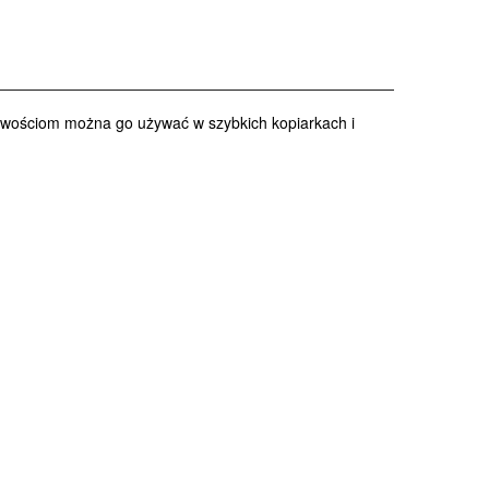
ciwościom można go używać w szybkich kopiarkach i