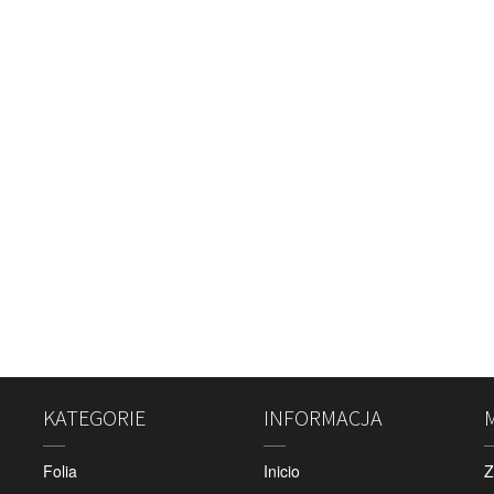
KATEGORIE
INFORMACJA
Folia
Inicio
Z