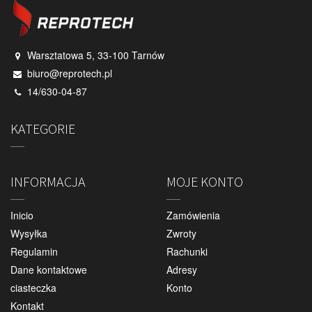
Warsztatowa 5, 33-100 Tarnów
biuro@reprotech.pl
14/630-04-87
KATEGORIE
INFORMACJA
MOJE KONTO
Inicio
Zamówienia
Wysyłka
Zwroty
Regulamin
Rachunki
Dane kontaktowe
Adresy
ciasteczka
Konto
Kontakt