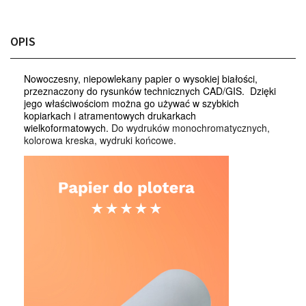
OPIS
Nowoczesny, niepowlekany papier o wysokiej białości,
przeznaczony do rysunków technicznych CAD/GIS. Dzięki
jego właściwościom można go używać w szybkich
kopiarkach i atramentowych drukarkach
wielkoformatowych.
Do wydruków monochromatycznych,
kolorowa kreska, wydruki końcowe.