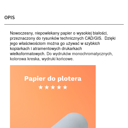
OPIS
Nowoczesny, niepowlekany papier o wysokiej białości,
przeznaczony do rysunków technicznych CAD/GIS. Dzięki
jego właściwościom można go używać w szybkich
kopiarkach i atramentowych drukarkach
wielkoformatowych.
Do wydruków monochromatycznych,
kolorowa kreska, wydruki końcowe.