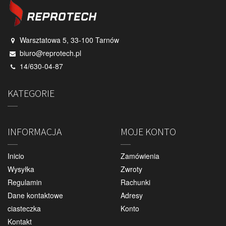
Warsztatowa 5, 33-100 Tarnów
biuro@reprotech.pl
14/630-04-87
KATEGORIE
INFORMACJA
MOJE KONTO
Inicio
Zamówienia
Wysyłka
Zwroty
Regulamin
Rachunki
Dane kontaktowe
Adresy
ciasteczka
Konto
Kontakt