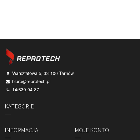
Warsztatowa 5, 33-100 Tarnów
biuro@reprotech.pl
14/630-04-87
KATEGORIE
INFORMACJA
MOJE KONTO