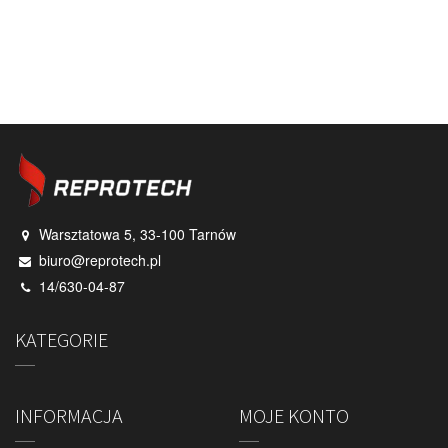
Warsztatowa 5, 33-100 Tarnów
biuro@reprotech.pl
14/630-04-87
KATEGORIE
INFORMACJA
MOJE KONTO