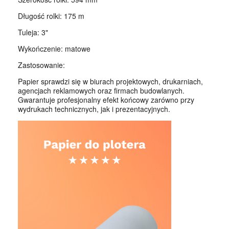
Długość rolki: 175 m
Tuleja: 3"
Wykończenie: matowe
Zastosowanie:
Papier sprawdzi się w biurach projektowych, drukarniach,
agencjach reklamowych oraz firmach budowlanych.
Gwarantuje profesjonalny efekt końcowy zarówno przy
wydrukach technicznych, jak i prezentacyjnych.