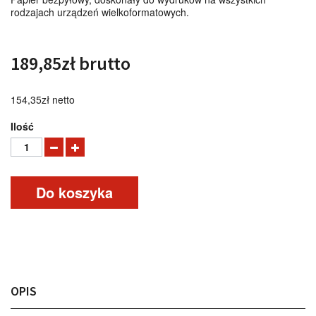
rodzajach urządzeń wielkoformatowych.
189,85zł
brutto
154,35zł
netto
Ilość
Do koszyka
OPIS